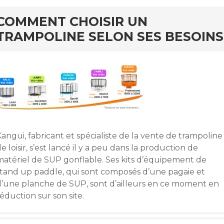
COMMENT CHOISIR UN
TRAMPOLINE SELON SES BESOINS
angui, fabricant et spécialiste de la vente de trampoline
e loisir, s’est lancé il y a peu dans la production de
matériel de SUP gonflable. Ses kits d’équipement de
stand up paddle, qui sont composés d’une pagaie et
d’une planche de SUP, sont d’ailleurs en ce moment en
éduction sur son site.