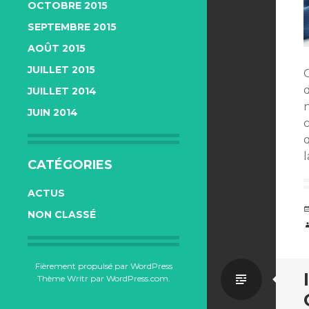
OCTOBRE 2015
SEPTEMBRE 2015
AOÛT 2015
JUILLET 2015
d
JUILLET 2014
JUIN 2014
CATÉGORIES
ACTUS
NON CLASSÉ
Fièrement propulsé par WordPress
Par
Thème Writr par
WordPress.com
.