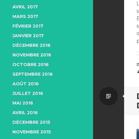
AVRIL 2017
s
MARS 2017
FÉVRIER 2017
JANVIER 2017
p
DÉCEMBRE 2016
NOVEMBRE 2016
OCTOBRE 2016
SEPTEMBRE 2016
AOÛT 2016
JUILLET 2016
Par
MAI 2016
défaut
AVRIL 2016
DÉCEMBRE 2015
NOVEMBRE 2015