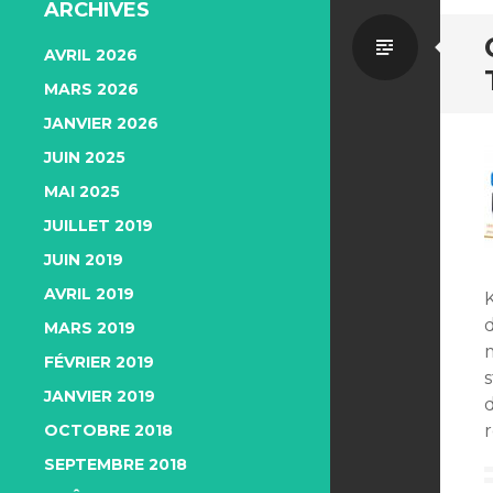
ARCHIVES
Par
AVRIL 2026
MARS 2026
défaut
JANVIER 2026
JUIN 2025
MAI 2025
JUILLET 2019
JUIN 2019
AVRIL 2019
K
d
MARS 2019
FÉVRIER 2019
JANVIER 2019
OCTOBRE 2018
r
SEPTEMBRE 2018