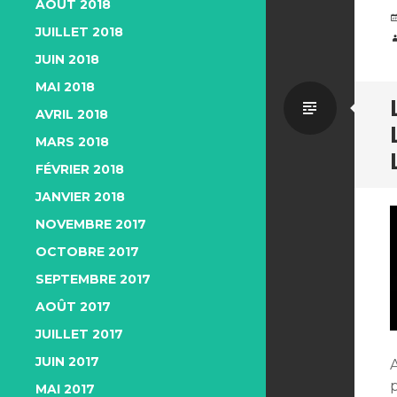
AOÛT 2018
JUILLET 2018
JUIN 2018
MAI 2018
Par
AVRIL 2018
MARS 2018
défaut
FÉVRIER 2018
JANVIER 2018
NOVEMBRE 2017
OCTOBRE 2017
SEPTEMBRE 2017
AOÛT 2017
JUILLET 2017
JUIN 2017
p
MAI 2017