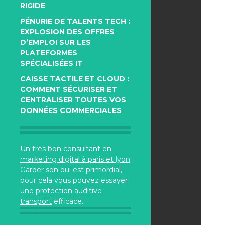
RIGIDE
PÉNURIE DE TALENTS TECH :
EXPLOSION DES OFFRES
D’EMPLOI SUR LES
PLATEFORMES
SPÉCIALISÉES IT
CAISSE TACTILE ET CLOUD :
COMMENT SÉCURISER ET
CENTRALISER TOUTES VOS
DONNÉES COMMERCIALES
Un très bon
consultant en
marketing digital à paris et lyon
Garder son ouï est primordial,
pour cela vous pouvez essayer
une
protection auditive
transport
efficace.