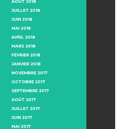
AOÛT 2018
JUILLET 2018
JUIN 2018
MAI 2018
AVRIL 2018
MARS 2018
FÉVRIER 2018
JANVIER 2018
NOVEMBRE 2017
OCTOBRE 2017
SEPTEMBRE 2017
AOÛT 2017
JUILLET 2017
JUIN 2017
MAI 2017