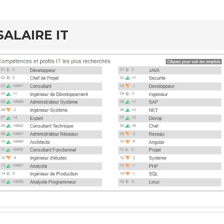
SALAIRE IT