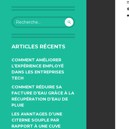
Rechercher :
ARTICLES RÉCENTS
COMMENT AMÉLIORER
L’EXPÉRIENCE EMPLOYÉ
DANS LES ENTREPRISES
TECH
COMMENT RÉDUIRE SA
FACTURE D’EAU GRÂCE À LA
RÉCUPÉRATION D’EAU DE
PLUIE
LES AVANTAGES D’UNE
CITERNE SOUPLE PAR
RAPPORT À UNE CUVE