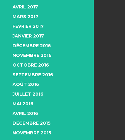
AVRIL 2017
MARS 2017
FÉVRIER 2017
JANVIER 2017
DÉCEMBRE 2016
NOVEMBRE 2016
OCTOBRE 2016
SEPTEMBRE 2016
AOÛT 2016
JUILLET 2016
MAI 2016
AVRIL 2016
DÉCEMBRE 2015
NOVEMBRE 2015