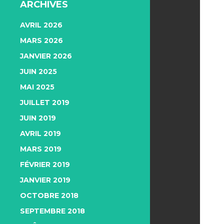
ARCHIVES
AVRIL 2026
MARS 2026
JANVIER 2026
JUIN 2025
MAI 2025
JUILLET 2019
JUIN 2019
AVRIL 2019
MARS 2019
FÉVRIER 2019
JANVIER 2019
OCTOBRE 2018
SEPTEMBRE 2018