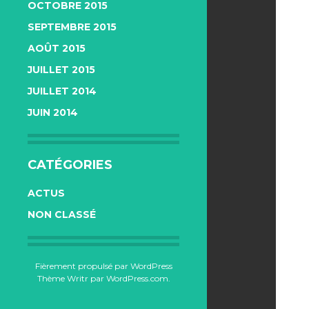
OCTOBRE 2015
SEPTEMBRE 2015
AOÛT 2015
JUILLET 2015
JUILLET 2014
JUIN 2014
CATÉGORIES
ACTUS
NON CLASSÉ
Fièrement propulsé par WordPress
Thème Writr par
WordPress.com
.