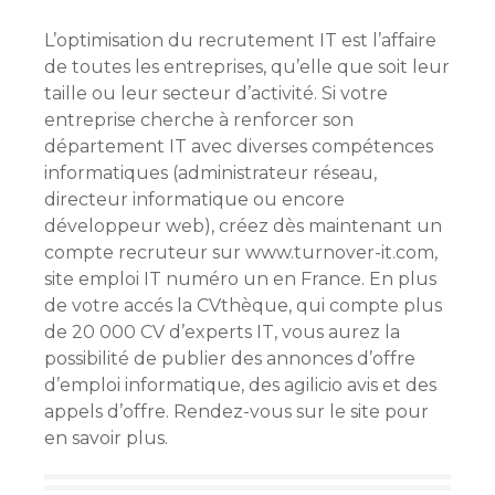
L’optimisation du recrutement IT est l’affaire
de toutes les entreprises, qu’elle que soit leur
taille ou leur secteur d’activité. Si votre
entreprise cherche à renforcer son
département IT avec diverses compétences
informatiques (administrateur réseau,
directeur informatique ou encore
développeur web), créez dès maintenant un
compte recruteur sur www.turnover-it.com,
site emploi IT numéro un en France. En plus
de votre accés la CVthèque, qui compte plus
de 20 000 CV d’experts IT, vous aurez la
possibilité de publier des annonces d’offre
d’emploi informatique, des agilicio avis e
t des
appels d’offre. Rendez-vous sur le site pour
en savoir plus.