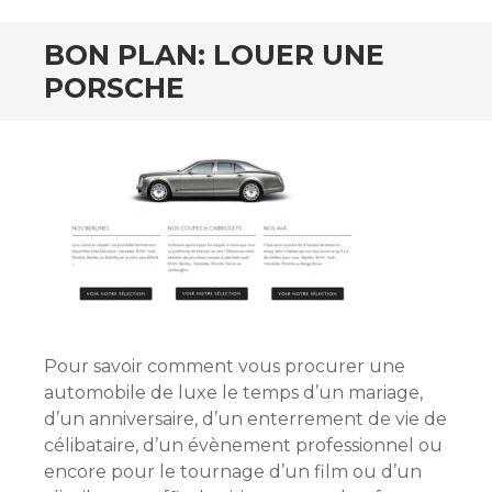
BON PLAN: LOUER UNE
PORSCHE
Pour savoir comment vous procurer une
automobile de luxe le temps d’un mariage,
d’un anniversaire, d’un enterrement de vie de
célibataire, d’un évènement professionnel ou
encore pour le tournage d’un film ou d’un