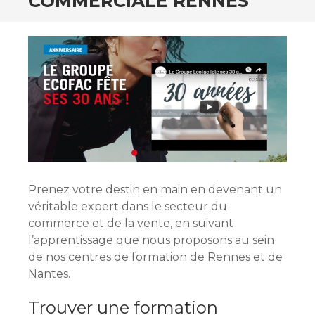
COMMERCIALE RENNES
Prenez votre destin en main en devenant un
véritable expert dans le secteur du
commerce et de la vente, en suivant
l’apprentissage que nous proposons au sein
de nos centres de formation de Rennes et de
Nantes.
Trouver une formation