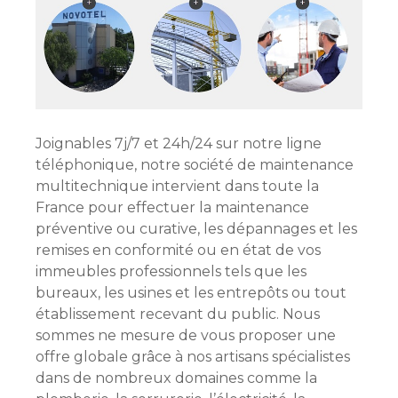
Joignables 7j/7 et 24h/24 sur notre ligne
téléphonique, notre société de maintenance
multitechnique
intervient dans toute la
France pour effectuer la maintenance
préventive ou curative, les dépannages et les
remises en conformité ou en état de vos
immeubles professionnels tels que les
bureaux, les usines et les entrepôts ou tout
établissement recevant du public. Nous
sommes ne mesure de vous proposer une
offre globale grâce à nos artisans spécialistes
dans de nombreux domaines comme la