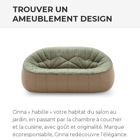
TROUVER UN
AMEUBLEMENT DESIGN
Cinna « habille » votre habitat du salon au
jardin, en passant par la chambre à coucher
et la cuisine, avec goût et originalité. Marque
écoresponsable, Cinna redécouvre l’élégance