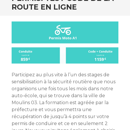
ROUTE EN LIGNE
Participez au plus vite à l’un des stages de
sensibilisation à la sécurité routière que nous
organisons une fois tous les mois dans notre
auto-école, qui se trouve dans la ville de
Moulins 03. La formation est agréée par la
préfecture et vous permettra une
récupération de jusqu’à 4 points sur votre
permis de conduire et ce en seulement 2