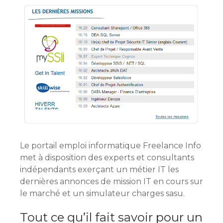
Le portail emploi informatique Freelance Info
met à disposition des experts et consultants
indépendants exerçant un métier IT les
dernières annonces de mission IT en cours sur
le marché et un simulateur charges sasu.
Tout ce qu’il fait savoir pour un