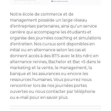
Notre école de commerce et de
management possède un large réseau
d’entreprises partenaires, ainsi qu’un service
carrière qui accompagne les étudiants et
organise des journées coaching et simulations
d’entretien. Nos cursus sont disponibles en
initial ou en alternance selon les cas et
donnent accès à des BTS avec le bts ndrc en
alternance rennes,
Bachelor et Bac +5 dans le
marketing et la vente, le management, la
banque et les assurances ou encore les
ressources humaines. Vous pourrez nous
rencontrer lors de nos journées portes
ouvertes ou nous contacter par téléphone
ou e-mail pour en savoir plus.