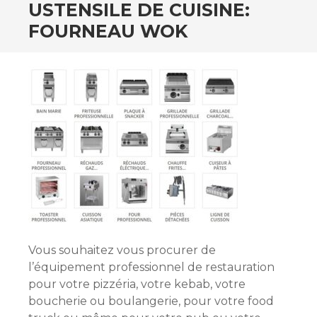
USTENSILE DE CUISINE:
FOURNEAU WOK
Vous souhaitez vous procurer de
l’équipement professionnel de restauration
pour votre pizzéria, votre kebab, votre
boucherie ou boulangerie, pour votre food