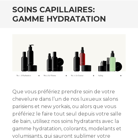
SOINS CAPILLAIRES:
GAMME HYDRATATION
Que vous préfériez prendre soin de votre
chevelure dans l’un de nos luxueux salons
parisiens et new yorkais, ou alors que vous
préfériez le faire tout seul depuis votre salle
de bain, utilisez nos soins hydratants avec la
gamme hydratation, colorants, modelants et
volumisants, qui sauront sublimer votre