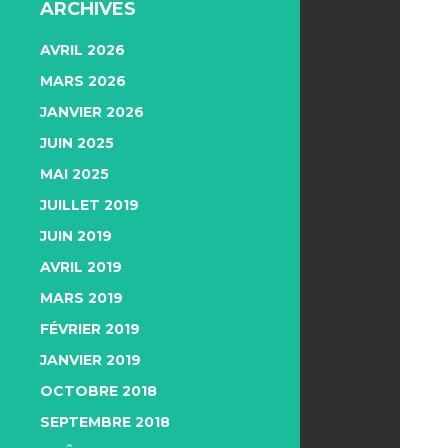
ARCHIVES
AVRIL 2026
MARS 2026
JANVIER 2026
JUIN 2025
MAI 2025
JUILLET 2019
JUIN 2019
AVRIL 2019
MARS 2019
FÉVRIER 2019
JANVIER 2019
OCTOBRE 2018
SEPTEMBRE 2018