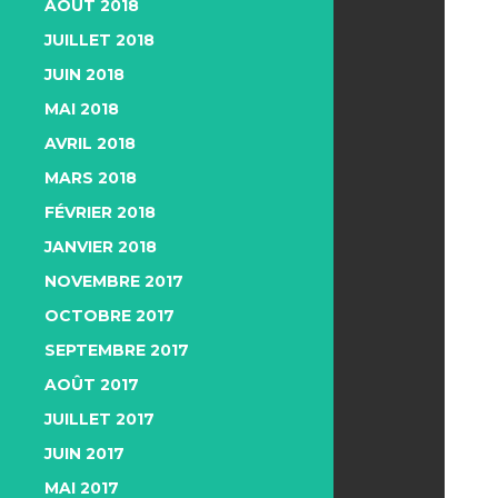
AOÛT 2018
JUILLET 2018
JUIN 2018
MAI 2018
AVRIL 2018
MARS 2018
FÉVRIER 2018
JANVIER 2018
NOVEMBRE 2017
OCTOBRE 2017
SEPTEMBRE 2017
AOÛT 2017
JUILLET 2017
JUIN 2017
MAI 2017