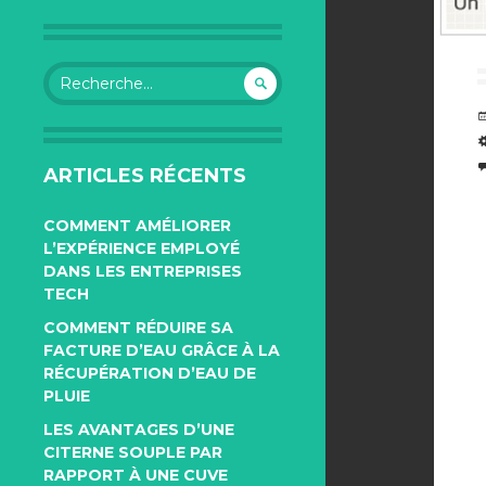
Rechercher :
ARTICLES RÉCENTS
COMMENT AMÉLIORER
L’EXPÉRIENCE EMPLOYÉ
DANS LES ENTREPRISES
TECH
COMMENT RÉDUIRE SA
FACTURE D’EAU GRÂCE À LA
RÉCUPÉRATION D’EAU DE
PLUIE
LES AVANTAGES D’UNE
CITERNE SOUPLE PAR
RAPPORT À UNE CUVE