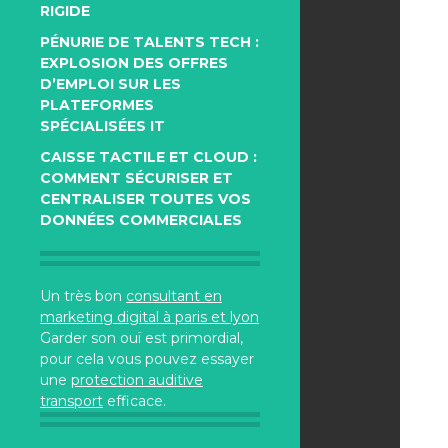
RIGIDE
PÉNURIE DE TALENTS TECH :
EXPLOSION DES OFFRES
D’EMPLOI SUR LES
PLATEFORMES
SPÉCIALISÉES IT
CAISSE TACTILE ET CLOUD :
COMMENT SÉCURISER ET
CENTRALISER TOUTES VOS
DONNÉES COMMERCIALES
Un très bon
consultant en
marketing digital à paris et lyon
Garder son ouï est primordial,
pour cela vous pouvez essayer
une
protection auditive
transport
efficace.