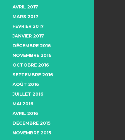
AVRIL 2017
MARS 2017
FÉVRIER 2017
JANVIER 2017
DÉCEMBRE 2016
NOVEMBRE 2016
OCTOBRE 2016
SEPTEMBRE 2016
AOÛT 2016
JUILLET 2016
MAI 2016
AVRIL 2016
DÉCEMBRE 2015
NOVEMBRE 2015