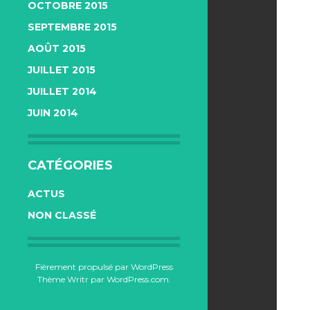
OCTOBRE 2015
SEPTEMBRE 2015
AOÛT 2015
JUILLET 2015
JUILLET 2014
JUIN 2014
CATÉGORIES
ACTUS
NON CLASSÉ
Fièrement propulsé par WordPress
Thème Writr par
WordPress.com
.