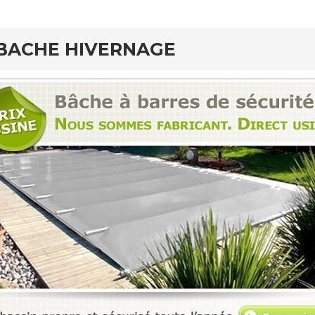
BACHE HIVERNAGE