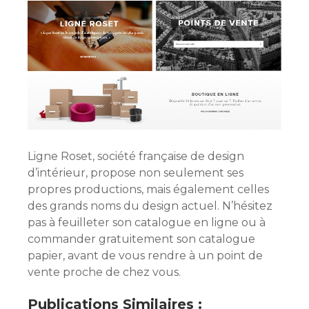
Ligne Roset, société française de design
d’intérieur, propose non seulement ses
propres productions, mais également celles
des grands noms du design actuel. N’hésitez
pas à feuilleter son catalogue en ligne ou à
commander gratuitement son catalogue
papier, avant de vous rendre à un point de
vente proche de chez vous.
Publications Similaires :