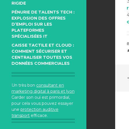
RIGIDE
PÉNURIE DE TALENTS TECH :
EXPLOSION DES OFFRES
D’EMPLOI SUR LES
PLATEFORMES
SPÉCIALISÉES IT
CAISSE TACTILE ET CLOUD :
COMMENT SÉCURISER ET
CENTRALISER TOUTES VOS
DONNÉES COMMERCIALES
Un très bon
consultant en
marketing digital à paris et lyon
Garder son ouï est primordial,
pour cela vous pouvez essayer
une
protection auditive
transport
efficace.