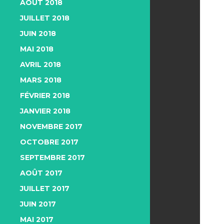
AOÛT 2018
JUILLET 2018
JUIN 2018
MAI 2018
AVRIL 2018
MARS 2018
FÉVRIER 2018
JANVIER 2018
NOVEMBRE 2017
OCTOBRE 2017
SEPTEMBRE 2017
AOÛT 2017
JUILLET 2017
JUIN 2017
MAI 2017