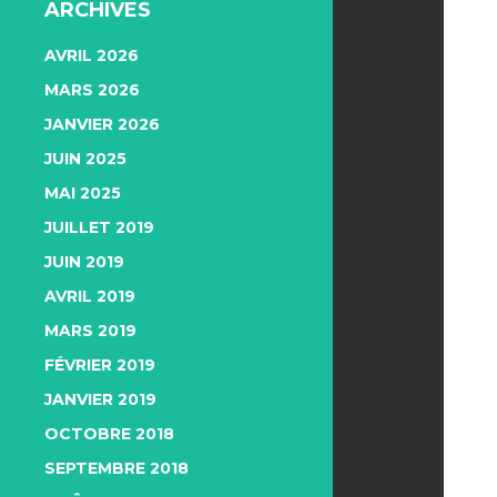
ARCHIVES
AVRIL 2026
MARS 2026
JANVIER 2026
JUIN 2025
MAI 2025
JUILLET 2019
JUIN 2019
AVRIL 2019
MARS 2019
FÉVRIER 2019
JANVIER 2019
OCTOBRE 2018
SEPTEMBRE 2018