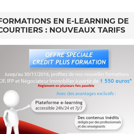
FORMATIONS EN E-LEARNING DE
COURTIERS : NOUVEAUX TARIFS