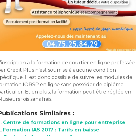
’inscription à la formation de courtier en ligne professée
par Crédit Plus n’est soumise à aucune condition
pécifique. Il est donc possible de suivre les modules de
formation IOBSP en ligne sans posséder de diplôme
articulier. Et en plus, la formation peut être réglée en
lusieurs fois sans frais.
Publications Similaires :
Centre de formations en ligne pour entreprise
Formation IAS 2017 : Tarifs en baisse