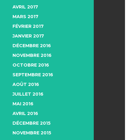
AVRIL 2017
MARS 2017
FÉVRIER 2017
JANVIER 2017
DÉCEMBRE 2016
NOVEMBRE 2016
OCTOBRE 2016
SEPTEMBRE 2016
AOÛT 2016
JUILLET 2016
MAI 2016
AVRIL 2016
DÉCEMBRE 2015
NOVEMBRE 2015