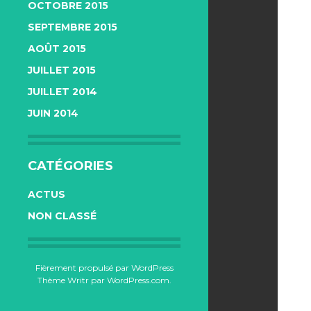
OCTOBRE 2015
SEPTEMBRE 2015
AOÛT 2015
JUILLET 2015
JUILLET 2014
JUIN 2014
CATÉGORIES
ACTUS
NON CLASSÉ
Fièrement propulsé par WordPress
Thème Writr par
WordPress.com
.