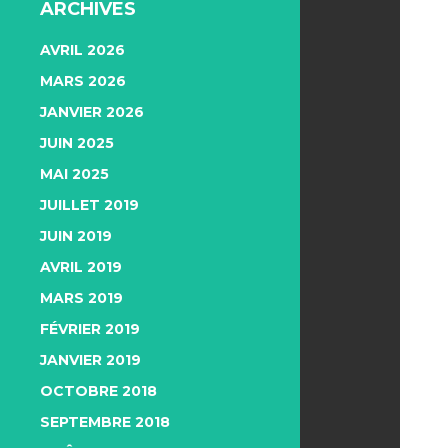
ARCHIVES
AVRIL 2026
MARS 2026
JANVIER 2026
JUIN 2025
MAI 2025
JUILLET 2019
JUIN 2019
AVRIL 2019
MARS 2019
FÉVRIER 2019
JANVIER 2019
OCTOBRE 2018
SEPTEMBRE 2018