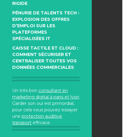
RIGIDE
PÉNURIE DE TALENTS TECH :
EXPLOSION DES OFFRES
D’EMPLOI SUR LES
PLATEFORMES
SPÉCIALISÉES IT
CAISSE TACTILE ET CLOUD :
COMMENT SÉCURISER ET
CENTRALISER TOUTES VOS
DONNÉES COMMERCIALES
Un très bon
consultant en
marketing digital à paris et lyon
Garder son ouï est primordial,
pour cela vous pouvez essayer
une
protection auditive
transport
efficace.