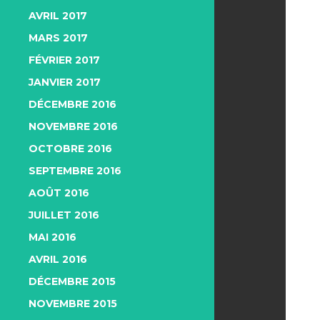
AVRIL 2017
MARS 2017
FÉVRIER 2017
JANVIER 2017
DÉCEMBRE 2016
NOVEMBRE 2016
OCTOBRE 2016
SEPTEMBRE 2016
AOÛT 2016
JUILLET 2016
MAI 2016
AVRIL 2016
DÉCEMBRE 2015
NOVEMBRE 2015