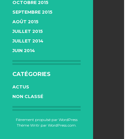
OCTOBRE 2015
SEPTEMBRE 2015
AOÛT 2015
JUILLET 2015
JUILLET 2014
JUIN 2014
CATÉGORIES
ACTUS
NON CLASSÉ
Fièrement propulsé par WordPress
Thème Writr par
WordPress.com
.