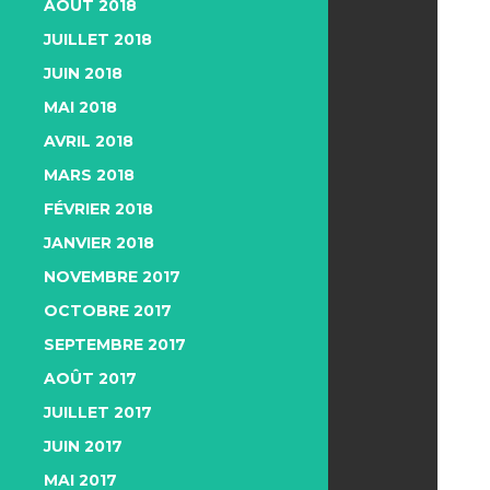
AOÛT 2018
JUILLET 2018
JUIN 2018
MAI 2018
AVRIL 2018
MARS 2018
FÉVRIER 2018
JANVIER 2018
NOVEMBRE 2017
OCTOBRE 2017
SEPTEMBRE 2017
AOÛT 2017
JUILLET 2017
JUIN 2017
MAI 2017