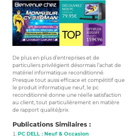
De plus en plus d’entreprises et de
particuliers privilégient désormais l’achat de
matériel informatique reconditionné.
Presque tout aussi efficace et compétitif que
le produit informatique neuf, le pc
reconditionné donne une réelle satisfaction
au client, tout particulièrement en matière
de rapport qualité/prix.
Publications Similaires :
PC DELL : Neuf & Occasion