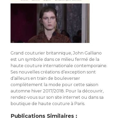
Grand couturier britannique, John Galliano
est un symbole dans ce milieu fermé de la
haute couture internationale contemporaine.
Ses nouvelles créations d’exception sont
d’ailleurs en train de bouleverser
complètement la mode pour cette saison
automne hiver 2017/2018. Pour la découvrir,
rendez-vous sur son site internet ou dans sa
boutique de haute couture à Paris.
Publications Similaires :