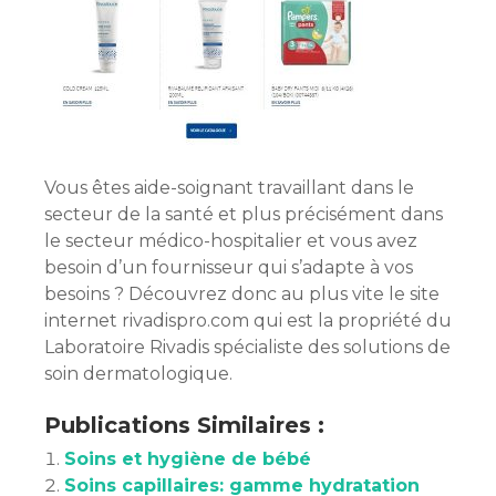
Vous êtes aide-soignant travaillant dans le
secteur de la santé et plus précisément dans
le secteur médico-hospitalier et vous avez
besoin d’un fournisseur qui s’adapte à vos
besoins ? Découvrez donc au plus vite le site
internet rivadispro.com qui est la propriété du
Laboratoire Rivadis spécialiste des solutions de
soin dermatologique.
Publications Similaires :
Soins et hygiène de bébé
Soins capillaires: gamme hydratation