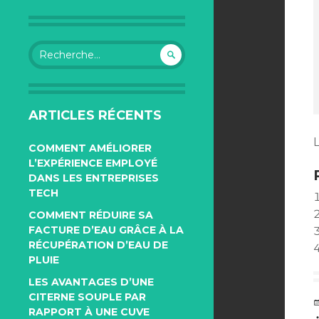
Rechercher :
ARTICLES RÉCENTS
L
COMMENT AMÉLIORER
L’EXPÉRIENCE EMPLOYÉ
DANS LES ENTREPRISES
TECH
COMMENT RÉDUIRE SA
FACTURE D’EAU GRÂCE À LA
RÉCUPÉRATION D’EAU DE
PLUIE
LES AVANTAGES D’UNE
CITERNE SOUPLE PAR
RAPPORT À UNE CUVE