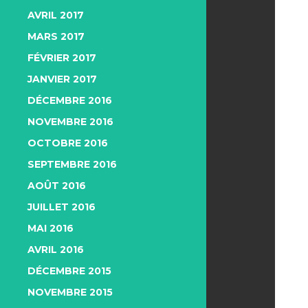
AVRIL 2017
MARS 2017
FÉVRIER 2017
JANVIER 2017
DÉCEMBRE 2016
NOVEMBRE 2016
OCTOBRE 2016
SEPTEMBRE 2016
AOÛT 2016
JUILLET 2016
MAI 2016
AVRIL 2016
DÉCEMBRE 2015
NOVEMBRE 2015