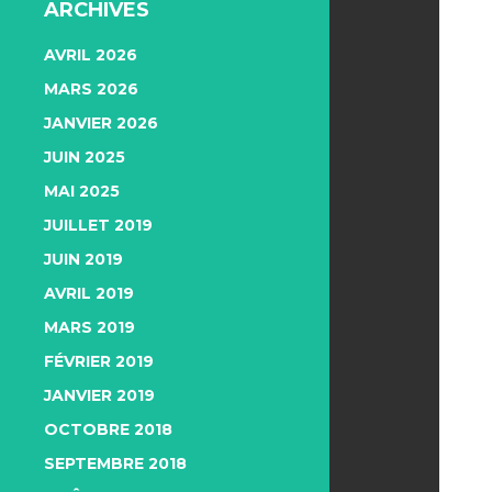
ARCHIVES
AVRIL 2026
MARS 2026
JANVIER 2026
JUIN 2025
MAI 2025
JUILLET 2019
JUIN 2019
AVRIL 2019
MARS 2019
FÉVRIER 2019
JANVIER 2019
OCTOBRE 2018
SEPTEMBRE 2018