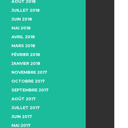
AOÛT 2018
JUILLET 2018
JUIN 2018
MAI 2018
AVRIL 2018
MARS 2018
FÉVRIER 2018
JANVIER 2018
NOVEMBRE 2017
OCTOBRE 2017
SEPTEMBRE 2017
AOÛT 2017
JUILLET 2017
JUIN 2017
MAI 2017