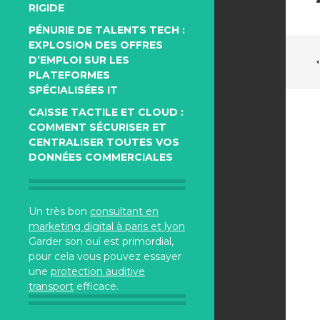
RIGIDE
PÉNURIE DE TALENTS TECH :
EXPLOSION DES OFFRES
D’EMPLOI SUR LES
PLATEFORMES
SPÉCIALISÉES IT
CAISSE TACTILE ET CLOUD :
COMMENT SÉCURISER ET
CENTRALISER TOUTES VOS
DONNÉES COMMERCIALES
Un très bon
consultant en
marketing digital à paris et lyon
Garder son ouï est primordial,
pour cela vous pouvez essayer
une
protection auditive
transport
efficace.