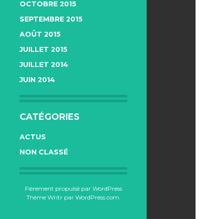
OCTOBRE 2015
SEPTEMBRE 2015
AOÛT 2015
JUILLET 2015
JUILLET 2014
JUIN 2014
CATÉGORIES
ACTUS
NON CLASSÉ
Fièrement propulsé par WordPress
Thème Writr par
WordPress.com
.