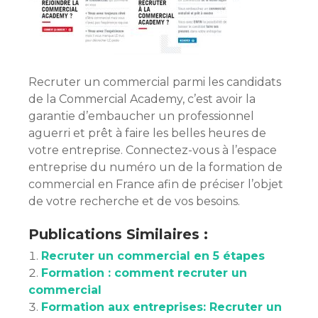
Recruter un commercial parmi les candidats
de la Commercial Academy, c’est avoir la
garantie d’embaucher un professionnel
aguerri et prêt à faire les belles heures de
votre entreprise. Connectez-vous à l’espace
entreprise du numéro un de la formation de
commercial en France afin de préciser l’objet
de votre recherche et de vos besoins.
Publications Similaires :
Recruter un commercial en 5 étapes
Formation : comment recruter un
commercial
Formation aux entreprises: Recruter un