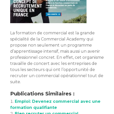
La formation de commercial est la grande
spécialité de la Commercial Academy qui
propose non seulement un programme
d’apprentissage intensif, mais aussi un avenir
professionnel concret. En effet, cet organisme
travaille de concert avec les entreprises de
tous les secteurs qui ont l’opportunité de
recruter un commercial opérationnel tout de
suite.
Publications Similaires :
Emploi: Devenez commercial avec une
formation qualifiante
Bien recruter un commercial