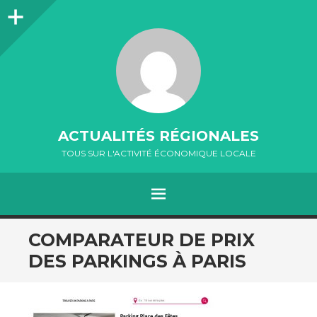
Colonne
latérale
ACTUALITÉS RÉGIONALES
TOUS SUR L'ACTIVITÉ ÉCONOMIQUE LOCALE
MENU
ALLER
COMPARATEUR DE PRIX
AU
DES PARKINGS À PARIS
CONTENU