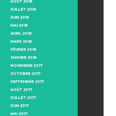
AOÛT 2018
JUILLET 2018
JUIN 2018
MAI 2018
AVRIL 2018
MARS 2018
FÉVRIER 2018
JANVIER 2018
NOVEMBRE 2017
OCTOBRE 2017
SEPTEMBRE 2017
AOÛT 2017
JUILLET 2017
JUIN 2017
MAI 2017