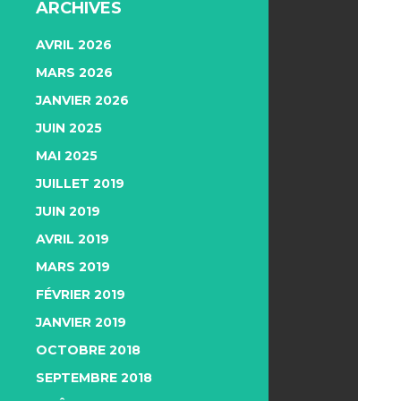
ARCHIVES
AVRIL 2026
MARS 2026
JANVIER 2026
JUIN 2025
MAI 2025
JUILLET 2019
JUIN 2019
AVRIL 2019
MARS 2019
FÉVRIER 2019
JANVIER 2019
OCTOBRE 2018
SEPTEMBRE 2018