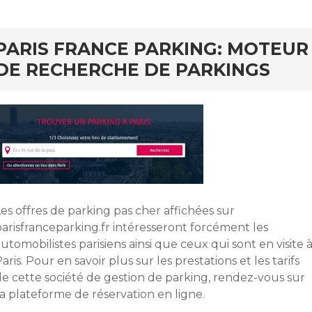
PARIS FRANCE PARKING: MOTEUR
DE RECHERCHE DE PARKINGS
es offres de parking pas cher affichées sur
parisfranceparking.fr intéresseront forcément les
utomobilistes parisiens ainsi que ceux qui sont en visite 
aris. Pour en savoir plus sur les prestations et les tarifs
de cette société de gestion de parking, rendez-vous sur
a plateforme de réservation en ligne.