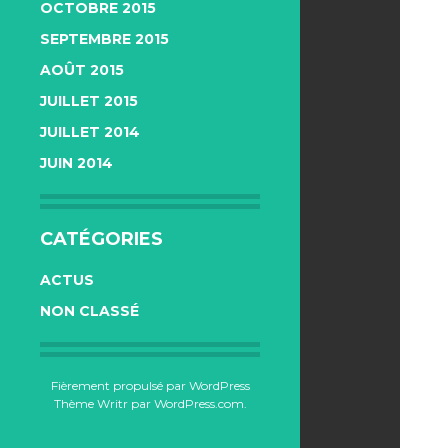
OCTOBRE 2015
SEPTEMBRE 2015
AOÛT 2015
JUILLET 2015
JUILLET 2014
JUIN 2014
CATÉGORIES
ACTUS
NON CLASSÉ
Fièrement propulsé par WordPress
Thème Writr par
WordPress.com
.