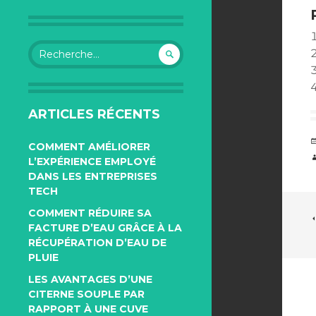
Rechercher :
ARTICLES RÉCENTS
COMMENT AMÉLIORER
L’EXPÉRIENCE EMPLOYÉ
DANS LES ENTREPRISES
TECH
COMMENT RÉDUIRE SA
FACTURE D’EAU GRÂCE À LA
RÉCUPÉRATION D’EAU DE
PLUIE
LES AVANTAGES D’UNE
CITERNE SOUPLE PAR
RAPPORT À UNE CUVE