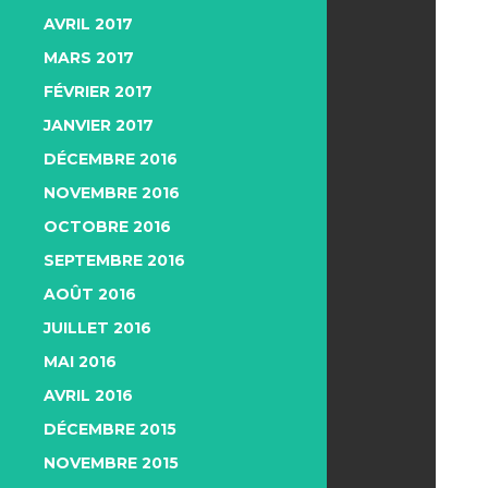
AVRIL 2017
MARS 2017
FÉVRIER 2017
JANVIER 2017
DÉCEMBRE 2016
NOVEMBRE 2016
OCTOBRE 2016
SEPTEMBRE 2016
AOÛT 2016
JUILLET 2016
MAI 2016
AVRIL 2016
DÉCEMBRE 2015
NOVEMBRE 2015