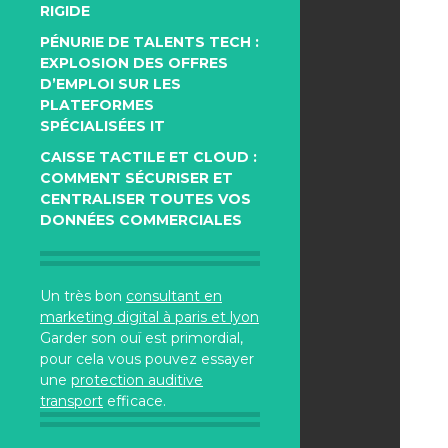
RIGIDE
PÉNURIE DE TALENTS TECH :
EXPLOSION DES OFFRES
D’EMPLOI SUR LES
PLATEFORMES
SPÉCIALISÉES IT
CAISSE TACTILE ET CLOUD :
COMMENT SÉCURISER ET
CENTRALISER TOUTES VOS
DONNÉES COMMERCIALES
Un très bon
consultant en
marketing digital à paris et lyon
Garder son ouï est primordial,
pour cela vous pouvez essayer
une
protection auditive
transport
efficace.