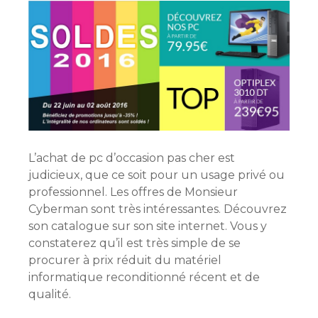
L’achat de pc d’occasion pas cher est
judicieux, que ce soit pour un usage privé ou
professionnel. Les offres de Monsieur
Cyberman sont très intéressantes. Découvrez
son catalogue sur son site internet. Vous y
constaterez qu’il est très simple de se
procurer à prix réduit du matériel
informatique reconditionné récent et de
qualité.